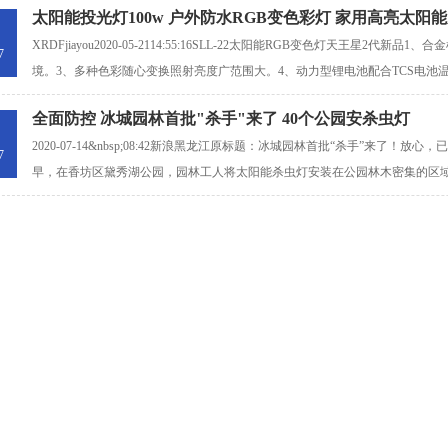
太阳能投光灯100w 户外防水RGB变色彩灯 家用高亮太阳
XRDFjiayou2020-05-2114:55:16SLL-22太阳能RGB变色灯天王星
7
境。3、多种色彩随心变换照射亮度广范围大。4、动力型锂电池配合TCS电池温度
全面防控 冰城园林首批"杀手"来了 40个公园安杀虫灯
2020-07-14&nbsp;08:42新浪黑龙江原标题：冰城园林首批“杀手”来了！
7
早，在香坊区黛秀湖公园，园林工人将太阳能杀虫灯安装在公园林木密集的区域。