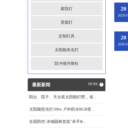
20
庭院灯
2020-0
景观灯
定制灯具
20
2020-0
太阳能杀虫灯
防冲撞升降柱
MORE
+
最新新闻
阳台、院子、天台装太阳能灯吧，省...
太阳能投光灯100w 户外防水RGB变...
全面防控 冰城园林首批"杀手&...