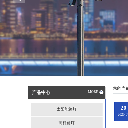
您的当
MORE
+
产品中心
20
太阳能路灯
2020-0
高杆路灯