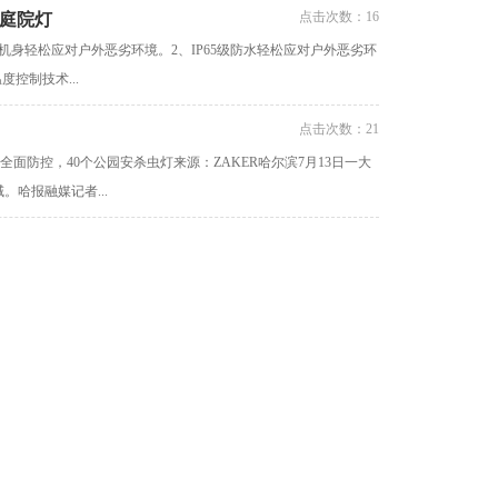
点击次数：16
能庭院灯
2代新品1、合金机身轻松应对户外恶劣环境。2、IP65级防水轻松应对户外恶劣环
控制技术...
点击次数：21
放心，已全面防控，40个公园安杀虫灯来源：ZAKER哈尔滨7月13日一大
哈报融媒记者...