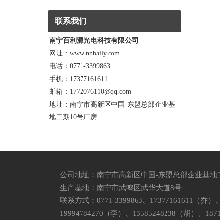
联系我们
南宁百利源光电科技有限公司
网址：www.nnbaily.com
电话：0771-3399863
手机：17377161611
邮箱：1772076110@qq.com
地址：南宁市高新区中国-东盟总部企业基
地二期10号厂房
公司地址：南宁市高新区中国-东盟总部企业基地二
生产基地：南宁市武鸣区武华大道8号
联系方式：0771-3399863、17377161611（乔）
19994784270（李）、13585248238（胡）、187