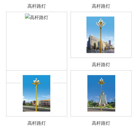
高杆路灯
高杆路灯
高杆路灯
高杆路灯
高杆路灯
高杆路灯