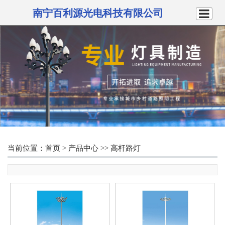
南宁百利源光电科技有限公司
当前位置：
首页
>
产品中心
>>
高杆路灯