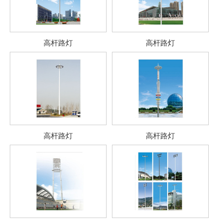
高杆路灯
高杆路灯
高杆路灯
高杆路灯