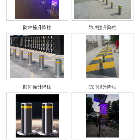
防冲撞升降柱
防冲撞升降柱
防冲撞升降柱
防冲撞升降柱