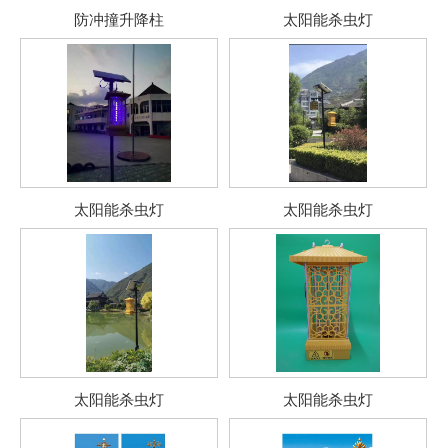
防冲撞升降柱
太阳能杀虫灯
太阳能杀虫灯
太阳能杀虫灯
太阳能杀虫灯
太阳能杀虫灯