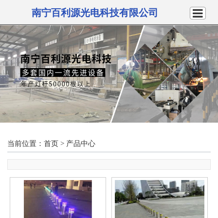
南宁百利源光电科技有限公司
当前位置：
首页
>
产品中心